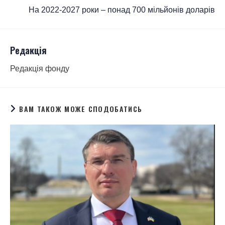
На 2022-2027 роки – понад 700 мільйонів доларів
Редакція
Редакція фонду
ВАМ ТАКОЖ МОЖЕ СПОДОБАТИСЬ