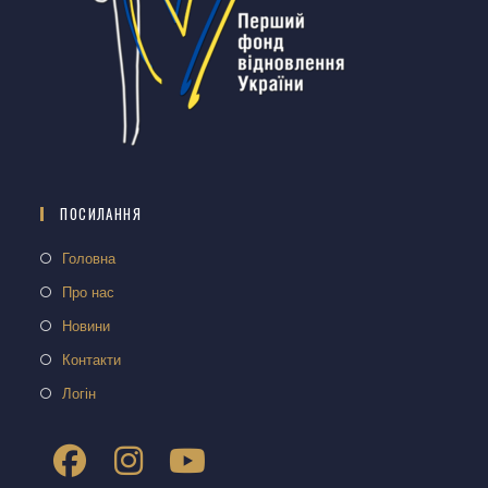
ПОСИЛАННЯ
Головна
Про нас
Новини
Контакти
Логін