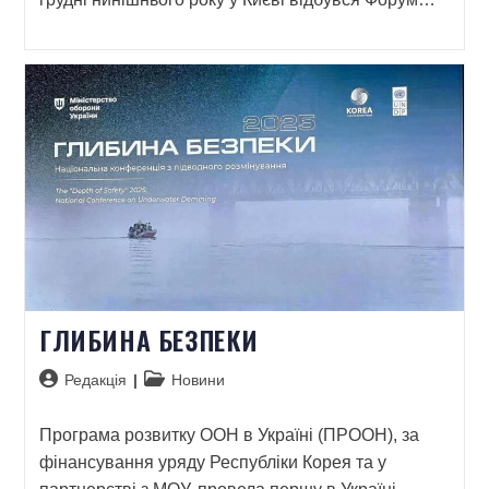
ГЛИБИНА БЕЗПЕКИ
Редакція
Новини
Програма розвитку ООН в Україні (ПРООН), за
фінансування уряду Республіки Корея та у