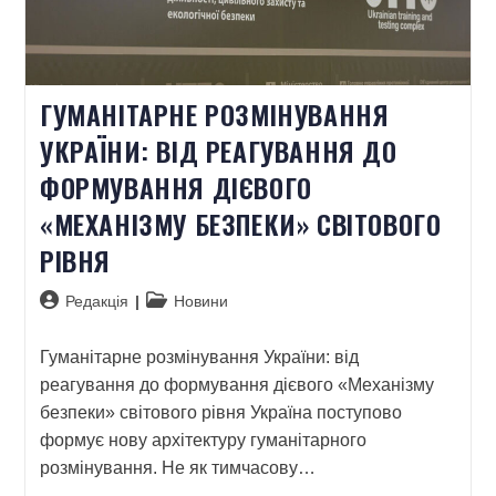
ГУМАНІТАРНЕ РОЗМІНУВАННЯ
УКРАЇНИ: ВІД РЕАГУВАННЯ ДО
ФОРМУВАННЯ ДІЄВОГО
«МЕХАНІЗМУ БЕЗПЕКИ» СВІТОВОГО
РІВНЯ
Редакція
Новини
Гуманітарне розмінування України: від
реагування до формування дієвого «Механізму
безпеки» світового рівня Україна поступово
формує нову архітектуру гуманітарного
розмінування. Не як тимчасову…