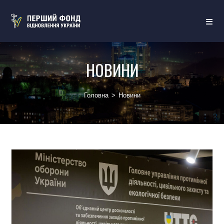
НОВИНИ
Головна
>
Новини