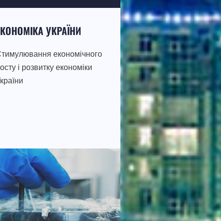
ЕКОНОМІКА УКРАЇНИ
тимулювання економічного
осту і розвитку економіки
країни