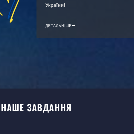
України!
ДЕТАЛЬНІШЕ
НАШЕ ЗАВДАННЯ