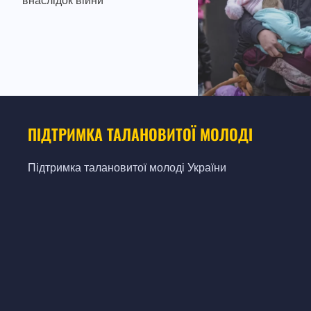
внаслідок війни
ПІДТРИМКА ТАЛАНОВИТОЇ МОЛОДІ
Підтримка талановитої молоді України