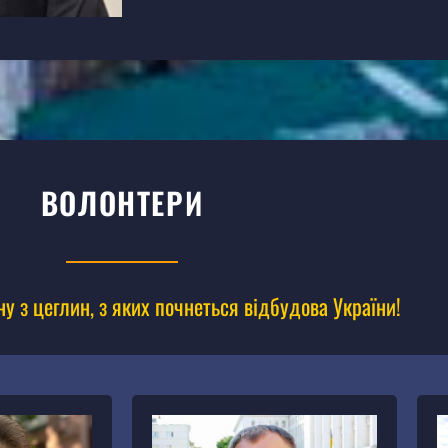
ВОЛОНТЕРИ
 з цеглин, з яких почнеться відбудова України!