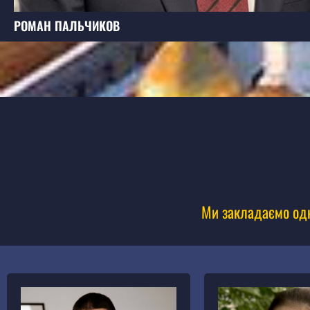
РОМАН ПАЛЬЧИКОВ
Ми закладаємо одну