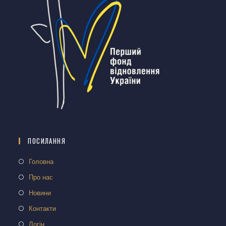
ПОСИЛАННЯ
Головна
Про нас
Новини
Контакти
Логін