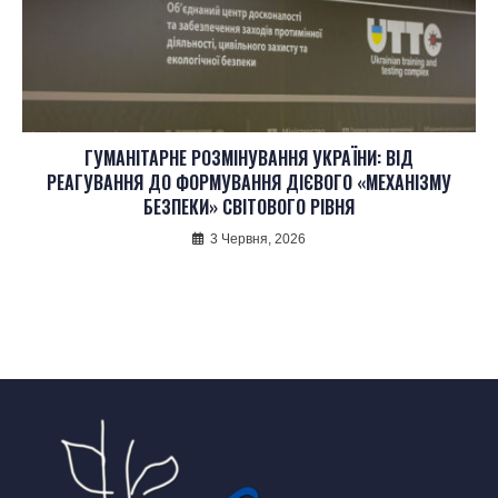
ГУМАНІТАРНЕ РОЗМІНУВАННЯ УКРАЇНИ: ВІД
РЕАГУВАННЯ ДО ФОРМУВАННЯ ДІЄВОГО «МЕХАНІЗМУ
БЕЗПЕКИ» СВІТОВОГО РІВНЯ
3 Червня, 2026