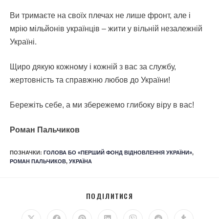
Ви тримаєте на своїх плечах не лише фронт, але і
мрію мільйонів українців – жити у вільній незалежній
Україні.
Щиро дякую кожному і кожній з вас за службу,
жертовність та справжню любов до України!
Бережіть себе, а ми збережемо глибоку віру в вас!
Роман Пальчиков
ПОЗНАЧКИ
:
ГОЛОВА БО «ПЕРШИЙ ФОНД ВІДНОВЛЕННЯ УКРАЇНИ»
,
РОМАН ПАЛЬЧИКОВ
,
УКРАЇНА
ПОДІЛИТИСЯ