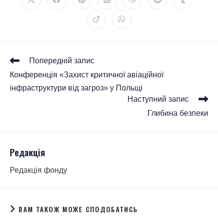
Попередній запис
Конференція «Захист критичної авіаційної
інфраструктури від загроз» у Польщі
Наступний запис
Глибина безпеки
Редакція
Редакція фонду
ВАМ ТАКОЖ МОЖЕ СПОДОБАТИСЬ