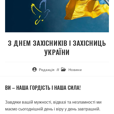
З ДНЕМ ЗАХІСНИКІВ І ЗАХІСНИЦЬ
УКРАЇНИ
Редакція
Новини
ВИ – НАША ГОРДІСТЬ І НАША СИЛА!
Завдяки вашій мужності, відвазі та незламності ми
маємо сьогоднішній день і віру у день завтрашній.