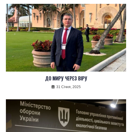
ДО МИРУ ЧЕРЕЗ ВІРУ
31 Січня, 2025