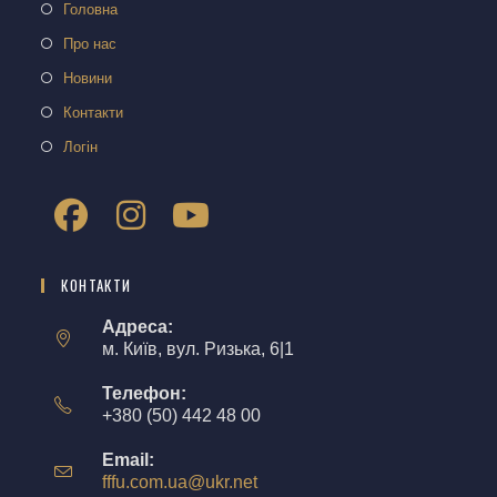
Головна
Про нас
Новини
Контакти
Логін
КОНТАКТИ
Адреса:
м. Київ, вул. Ризька, 6|1
Телефон:
+380 (50) 442 48 00
Email:
fffu.com.ua@ukr.net