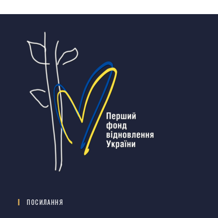
ПОСИЛАННЯ