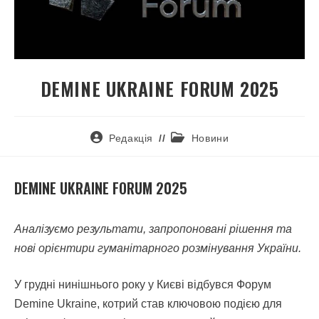
DEMINE UKRAINE FORUM 2025
Редакція
Новини
DEMINE UKRAINE FORUM 2025
Аналізуємо результати, запропоновані рішення та
нові орієнтири гуманітарного розмінування України.
У грудні нинішнього року у Києві відбувся Форум
Demine Ukraine, котрий став ключовою подією для