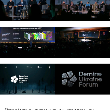
Одним із центральних елементів програми стала