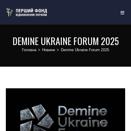
DEMINE UKRAINE FORUM 2025
Головна
>
Новини
>
Demine Ukraine Forum 2025