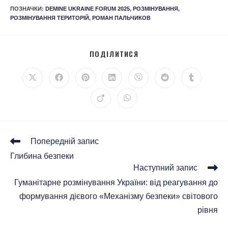
ПОЗНАЧКИ
:
DEMINE UKRAINE FORUM 2025
,
РОЗМІНУВАННЯ
,
РОЗМІНУВАННЯ ТЕРИТОРІЙ
,
РОМАН ПАЛЬЧИКОВ
ПОДІЛИТИСЯ
Попередній запис
Глибина безпеки
Наступний запис
Гуманітарне розмінування України: від реагування до
формування дієвого «Механізму безпеки» світового
рівня