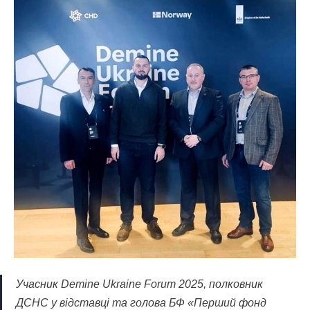
Учасник Demine Ukraine Forum 2025, полковник
ДСНС у відставці та голова БФ «Перший фонд