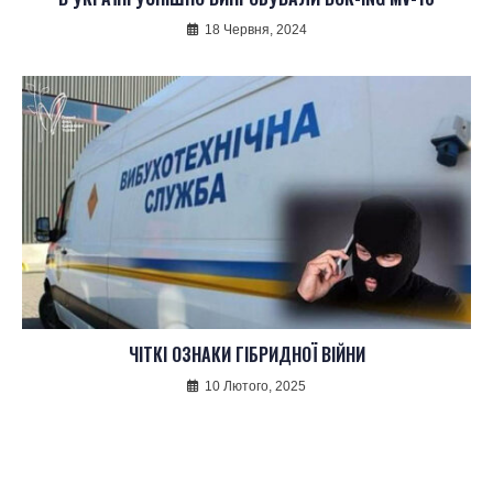
18 Червня, 2024
ЧІТКІ ОЗНАКИ ГІБРИДНОЇ ВІЙНИ
10 Лютого, 2025