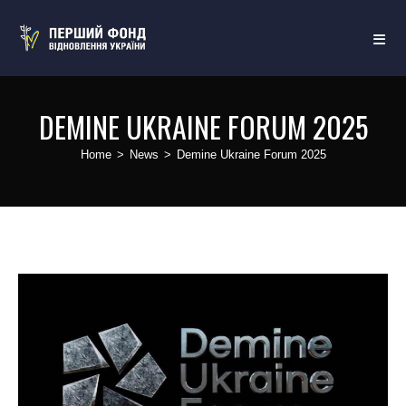
DEMINE UKRAINE FORUM 2025
Home
>
News
>
Demine Ukraine Forum 2025