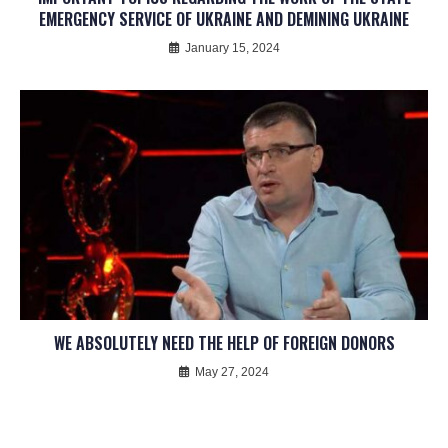
EMERGENCY SERVICE OF UKRAINE AND DEMINING UKRAINE
January 15, 2024
WE ABSOLUTELY NEED THE HELP OF FOREIGN DONORS
May 27, 2024