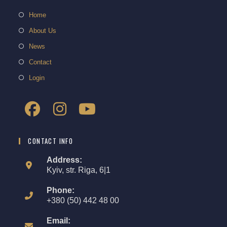
Home
About Us
News
Contact
Login
CONTACT INFO
Address:
Kyiv, str. Riga, 6|1
Phone:
+380 (50) 442 48 00
Email: