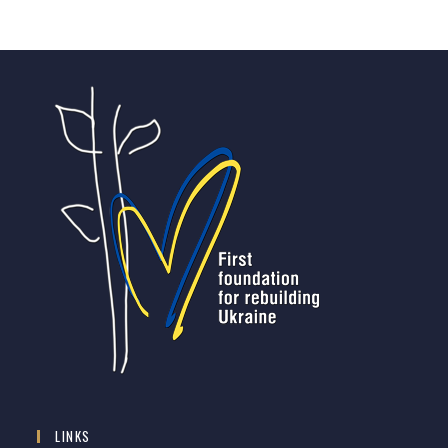
LINKS