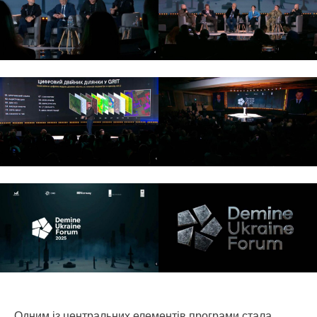
Одним із центральних елементів програми стала