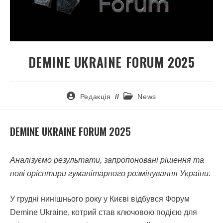
DEMINE UKRAINE FORUM 2025
Редакція
News
DEMINE UKRAINE FORUM 2025
Аналізуємо результати, запропоновані рішення та
нові орієнтири гуманітарного розмінування України.
У грудні нинішнього року у Києві відбувся Форум
Demine Ukraine, котрий став ключовою подією для