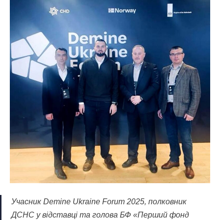
Учасник Demine Ukraine Forum 2025, полковник
ДСНС у відставці та голова БФ «Перший фонд