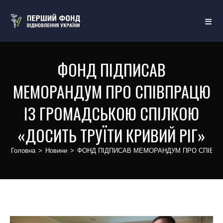
ФОНД ПІДПИСАВ
МЕМОРАНДУМ ПРО СПІВПРАЦЮ
ІЗ ГРОМАДСЬКОЮ СПІЛКОЮ
«ДОСИТЬ ТРУЇТИ КРИВИЙ РІГ»
Головна
>
Новини
>
ФОНД ПІДПИСАВ МЕМОРАНДУМ ПРО СПІВПР