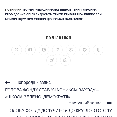
ПОЗНАЧКИ
:
БО «БФ «ПЕРШИЙ ФОНД ВІДНОВЛЕННЯ УКРАЇНИ»
,
ГРОМАДСЬКА СПІЛКА «ДОСИТЬ ТРУЇТИ КРИВИЙ РІГ»
,
ПІДПИСАЛИ
МЕМОРАНДУМ ПРО СПІВПРАЦЮ
,
РОМАН ПАЛЬЧИКОВ
ПОДІЛИТИСЯ
Попередній запис
ГОЛОВА ФОНДУ СТАВ УЧАСНИКОМ ЗАХОДУ –
«ШКОЛА ЗЕЛЕНОЇ ДЕМОКРАТІЇ»
Наступний запис
ГОЛОВА ФОНДУ ДОЛУЧИВСЯ ДО КРУГЛОГО СТОЛУ