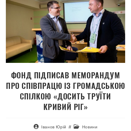
ФОНД ПІДПИСАВ МЕМОРАНДУМ
ПРО СПІВПРАЦЮ ІЗ ГРОМАДСЬКОЮ
СПІЛКОЮ «ДОСИТЬ ТРУЇТИ
КРИВИЙ РІГ»
Іванов Юрій
Новини