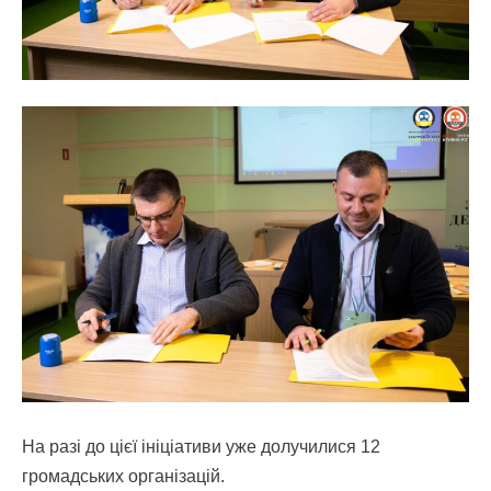
На разі до цієї ініціативи уже долучилися 12
громадських організацій.