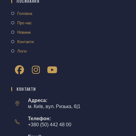
ПОСИЛАННЯ
Головна
Про нас
Новини
Контакти
Логін
КОНТАКТИ
Адреса:
м. Київ, вул. Ризька, 6|1
Телефон:
+380 (50) 442 48 00