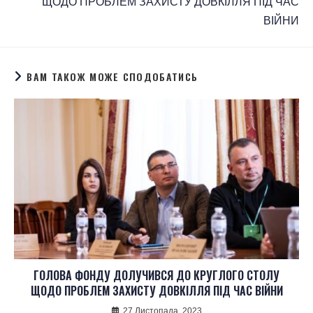
ЩОДО ПРОБЛЕМ ЗАХИСТУ ДОВКІЛЛЯ ПІД ЧАС
ВІЙНИ
ВАМ ТАКОЖ МОЖЕ СПОДОБАТИСЬ
ГОЛОВА ФОНДУ ДОЛУЧИВСЯ ДО КРУГЛОГО СТОЛУ
ЩОДО ПРОБЛЕМ ЗАХИСТУ ДОВКІЛЛЯ ПІД ЧАС ВІЙНИ
27 Листопада, 2023