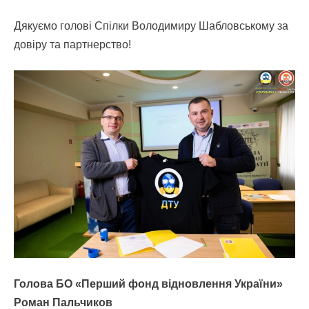
Дякуємо голові Спілки Володимиру Шабловському за
довіру та партнерство!
Голова БО «Перший фонд відновлення України»
Роман Пальчиков