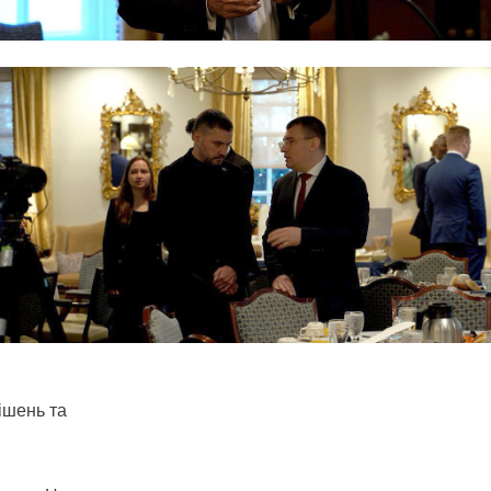
рішень та