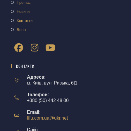
Про нас
Новини
Контакти
Логін
КОНТАКТИ
Адреса:
м. Київ, вул. Ризька, 6|1
Телефон:
+380 (50) 442 48 00
Email:
fffu.com.ua@ukr.net
Сайт: