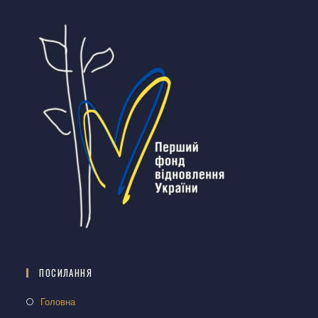
ПОСИЛАННЯ
Головна