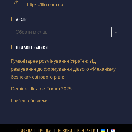
https://fffu.com.ua
АРХІВ
Обрати місяць
НЕДАВНІ ЗАПИСИ
Гуманітарне розмінування України: від
реагування до формування дієвого «Механізму
безпеки» світового рівня
Demine Ukraine Forum 2025
Глибина безпеки
ГОЛОВНА
ПРО НАС
НОВИНИ
КОНТАКТИ