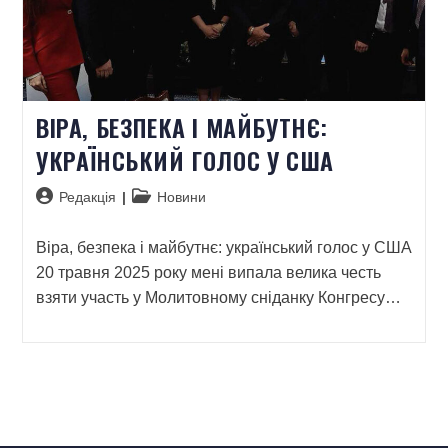
ВІРА, БЕЗПЕКА І МАЙБУТНЄ:
УКРАЇНСЬКИЙ ГОЛОС У США
Редакція
Новини
Віра, безпека і майбутнє: український голос у США
20 травня 2025 року мені випала велика честь
взяти участь у Молитовному сніданку Конгресу…