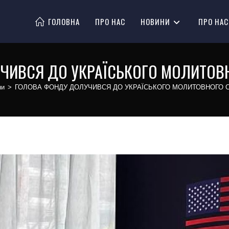
ГОЛОВНА
ПРО НАС
НОВИНИ
ПРО НАС
ЧИВСЯ ДО УКРАЇСЬКОГО МОЛИТОВН
ни
>
ГОЛОВА ФОНДУ ДОЛУЧИВСЯ ДО УКРАЇСЬКОГО МОЛИТОВНОГО С