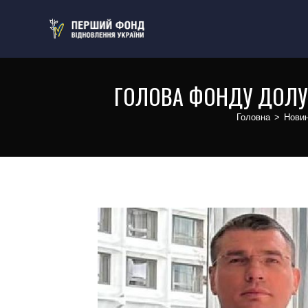
ГОЛОВА ФОНДУ ДОЛУ
Головна
>
Нови