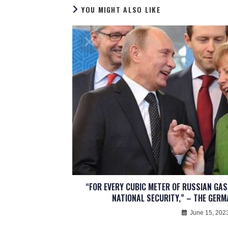
YOU MIGHT ALSO LIKE
“FOR EVERY CUBIC METER OF RUSSIAN GAS,
NATIONAL SECURITY,” – THE GERM
June 15, 202