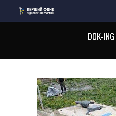
DOK-ING