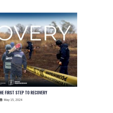
HE FIRST STEP TO RECOVERY
May 15, 2024