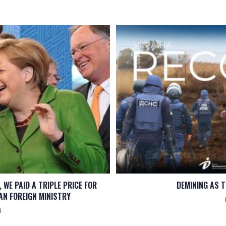
 WE PAID A TRIPLE PRICE FOR
DEMINING AS T
AN FOREIGN MINISTRY
3