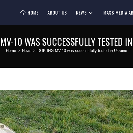
HOME
ABOUT US
NEWS
MASS MEDIA A
 MV-10 WAS SUCCESSFULLY TESTED IN
Home
>
News
>
DOK-ING MV-10 was successfully tested in Ukraine