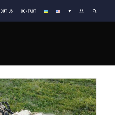
BOUT US
CONTACT
▼