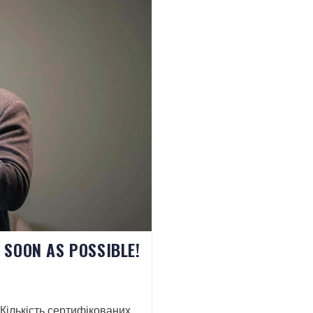
 SOON AS POSSIBLE!
! Кількість сертифікованих