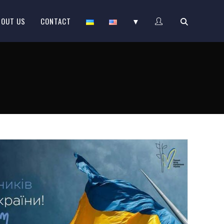
BOUT US
CONTACT
▼