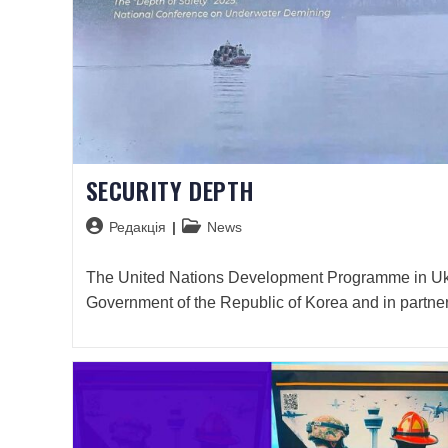
SECURITY DEPTH
Редакція
News
The United Nations Development Programme in Uk
Government of the Republic of Korea and in partne