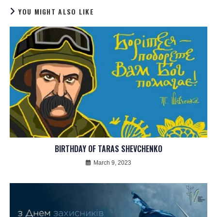
YOU MIGHT ALSO LIKE
BIRTHDAY OF TARAS SHEVCHENKO
March 9, 2023