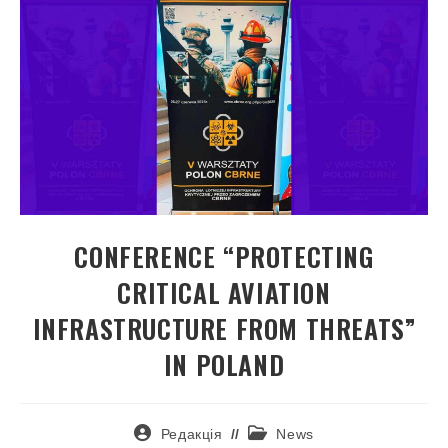
CONFERENCE “PROTECTING
CRITICAL AVIATION
INFRASTRUCTURE FROM THREATS”
IN POLAND
Редакція
News