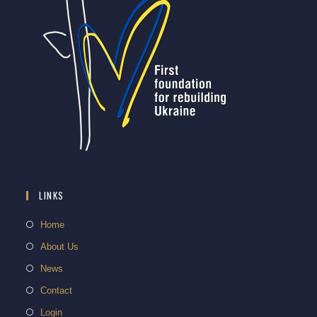
LINKS
Home
About Us
News
Contact
Login