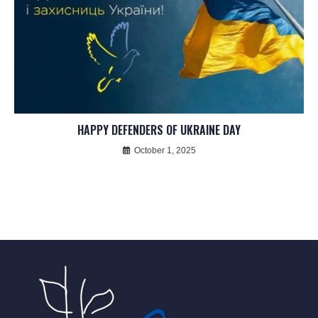
HAPPY DEFENDERS OF UKRAINE DAY
October 1, 2025