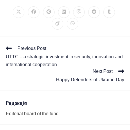
Previous Post
UTTC – a strategic investment in security, innovation and
international cooperation
Next Post
Happy Defenders of Ukraine Day
Редакція
Editorial board of the fund