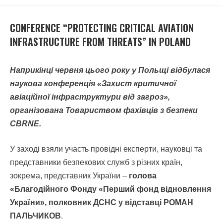
CONFERENCE “PROTECTING CRITICAL AVIATION
INFRASTRUCTURE FROM THREATS” IN POLAND
Наприкінці червня цього року у Польщі відбулася
наукова конференція «Захист критичної
авіаційної інфраструктури від загроз»,
організована Товариством фахівців з безпеки
CBRNE.
У заході взяли участь провідні експерти, науковці та
представники безпекових служб з різних країн,
зокрема, представник України –
голова
«Благодійного Фонду «Перший фонд відновлення
України», полковник ДСНС у відставці РОМАН
ПАЛЬЧИКОВ
.