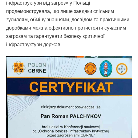
інфраструктури від загроз» у Польщі
продемонструвала, що лише завдяки спільним
зусиллям, обміну знаннями, досвідом та практичними
доробками можна ефективно протистояти сучасним
загрозам та гарантувати безпеку критичної
інфраструктури держав.