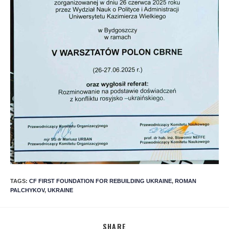
TAGS
:
CF FIRST FOUNDATION FOR REBUILDING UKRAINE
,
ROMAN
PALCHYKOV
,
UKRAINE
SHARE