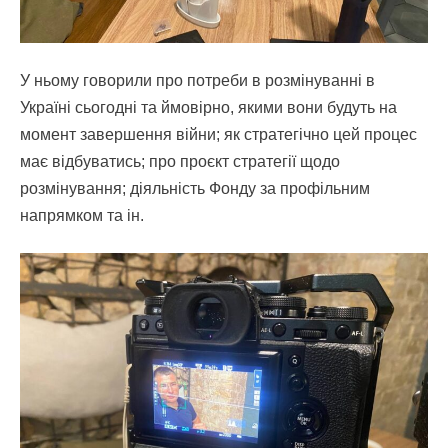
У ньому говорили про потреби в розмінуванні в
Україні сьогодні та ймовірно, якими вони будуть на
момент завершення війни; як стратегічно цей процес
має відбуватись; про проєкт стратегії щодо
розмінування; діяльність Фонду за профільним
напрямком та ін.