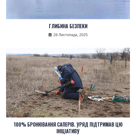
ГЛИБИНА БЕЗПЕКИ
28 Листопада, 2025
100% БРОНЮВАННЯ САПЕРІВ. УРЯД ПІДТРИМАВ ЦЮ
ІНІЦІАТИВУ