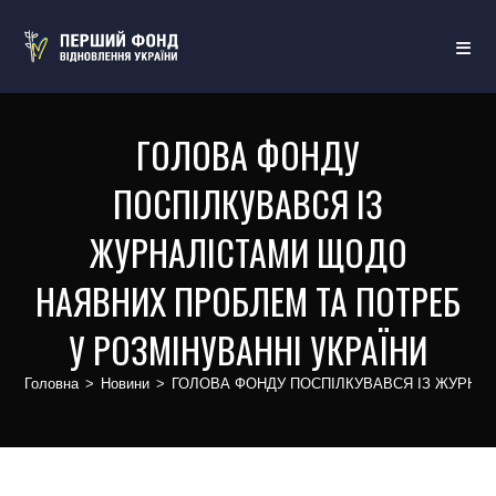
ГОЛОВА ФОНДУ
ПОСПІЛКУВАВСЯ ІЗ
ЖУРНАЛІСТАМИ ЩОДО
НАЯВНИХ ПРОБЛЕМ ТА ПОТРЕБ
У РОЗМІНУВАННІ УКРАЇНИ
Головна
>
Новини
>
ГОЛОВА ФОНДУ ПОСПІЛКУВАВСЯ ІЗ ЖУРНАЛ