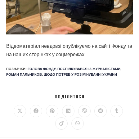
Відеоматеріал невдовзі опублікуємо на сайті Фонду та
на наших сторінках у соцмережах.
ПОЗНАЧКИ
:
ГОЛОВА ФОНДУ
,
ПОСПІЛКУВАВСЯ ІЗ ЖУРНАЛІСТАМИ
,
РОМАН ПАЛЬЧИКОВ
,
ЩОДО ПОТРЕБ У РОЗІМІНУВАННІ УКРАЇНИ
ПОДІЛИТИСЯ