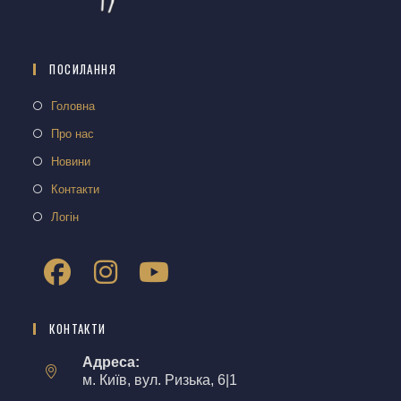
ПОСИЛАННЯ
Головна
Про нас
Новини
Контакти
Логін
КОНТАКТИ
Адреса:
м. Київ, вул. Ризька, 6|1