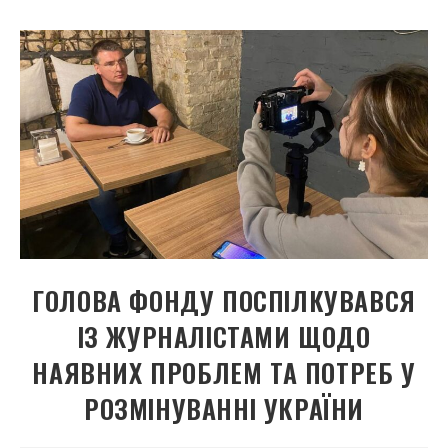
ГОЛОВА ФОНДУ ПОСПІЛКУВАВСЯ
ІЗ ЖУРНАЛІСТАМИ ЩОДО
НАЯВНИХ ПРОБЛЕМ ТА ПОТРЕБ У
РОЗМІНУВАННІ УКРАЇНИ