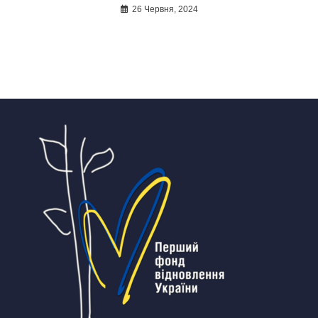
26 Червня, 2024