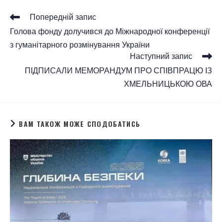
Попередній запис
Голова фонду долучився до Міжнародної конференції
з гуманітарного розмінування України
Наступний запис
ПІДПИСАЛИ МЕМОРАНДУМ ПРО СПІВПРАЦЮ ІЗ
ХМЕЛЬНИЦЬКОЮ ОВА
ВАМ ТАКОЖ МОЖЕ СПОДОБАТИСЬ