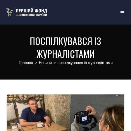
ПОСПІЛКУВАВСЯ ІЗ
ЖУРНАЛІСТАМИ
Головна
>
Новини
>
поспілкувався із журналістами