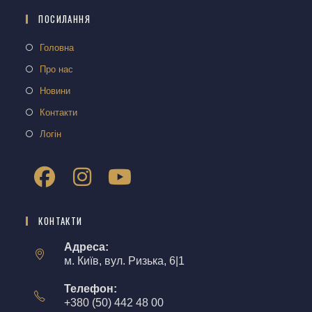
ПОСИЛАННЯ
Головна
Про нас
Новини
Контакти
Логін
КОНТАКТИ
Адреса:
м. Київ, вул. Ризька, 6|1
Телефон:
+380 (50) 442 48 00