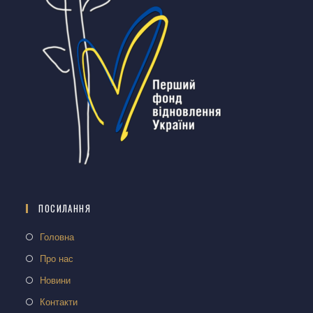
ПОСИЛАННЯ
Головна
Про нас
Новини
Контакти