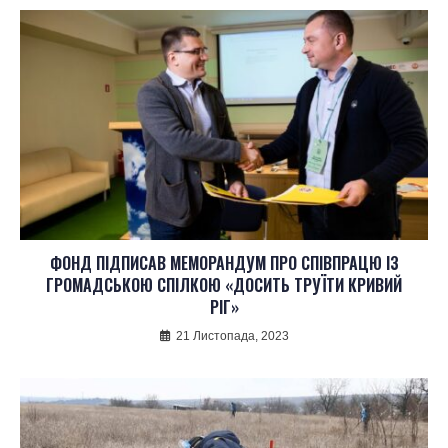
ФОНД ПІДПИСАВ МЕМОРАНДУМ ПРО СПІВПРАЦЮ ІЗ
ГРОМАДСЬКОЮ СПІЛКОЮ «ДОСИТЬ ТРУЇТИ КРИВИЙ
РІГ»
21 Листопада, 2023