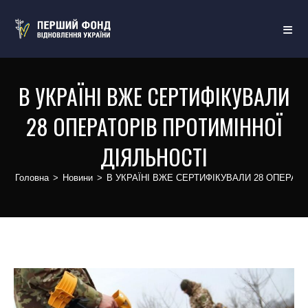
В УКРАЇНІ ВЖЕ СЕРТИФІКУВАЛИ
28 ОПЕРАТОРІВ ПРОТИМІННОЇ
ДІЯЛЬНОСТІ
Головна
>
Новини
>
В УКРАЇНІ ВЖЕ СЕРТИФІКУВАЛИ 28 ОПЕРАТ