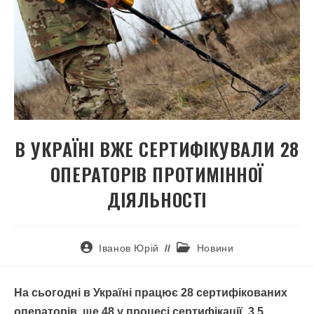
В УКРАЇНІ ВЖЕ СЕРТИФІКУВАЛИ 28
ОПЕРАТОРІВ ПРОТИМІННОЇ
ДІЯЛЬНОСТІ
Іванов Юрій
Новини
На сьогодні в Україні працює 28 сертифікованих
операторів, ще 48 у процесі сертифікації, 3,5