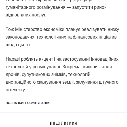
гуманітарного розмінування — запустити ринок
відповідних послуг.
Тож Міністерство економіки планує реалізувати низку
законодавчих, технологічних та фінансових ініціатив
щодо цього.
Наразі роблять акцент і на застосуванні інноваційних
технологій у розмінуванні. Зокрема, використання
дронів, супутникових знімків, технологій
дистанційного сканування землі, залучення штучного
інтелекту.
ПОЗНАЧКИ
:
РОЗМІНУВАННЯ
ПОДІЛИТИСЯ