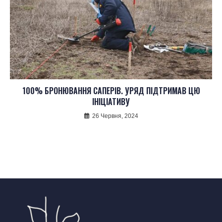
100% БРОНЮВАННЯ САПЕРІВ. УРЯД ПІДТРИМАВ ЦЮ
ІНІЦІАТИВУ
26 Червня, 2024