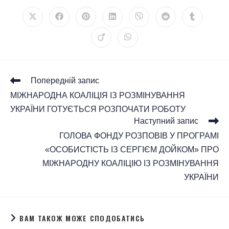
Попередній запис
МІЖНАРОДНА КОАЛІЦІЯ ІЗ РОЗМІНУВАННЯ
УКРАЇНИ ГОТУЄТЬСЯ РОЗПОЧАТИ РОБОТУ
Наступний запис
ГОЛОВА ФОНДУ РОЗПОВІВ У ПРОГРАМІ
«ОСОБИСТІСТЬ ІЗ СЕРГІЄМ ДОЙКОМ» ПРО
МІЖНАРОДНУ КОАЛІЦІЮ ІЗ РОЗМІНУВАННЯ
УКРАЇНИ
ВАМ ТАКОЖ МОЖЕ СПОДОБАТИСЬ