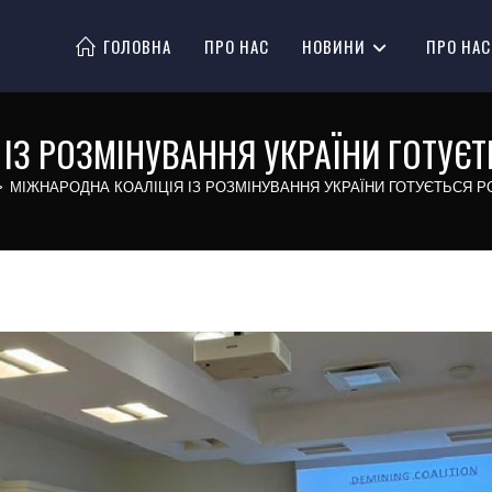
ГОЛОВНА
ПРО НАС
НОВИНИ
ПРО НАС
ІЗ РОЗМІНУВАННЯ УКРАЇНИ ГОТУЄ
>
МІЖНАРОДНА КОАЛІЦІЯ ІЗ РОЗМІНУВАННЯ УКРАЇНИ ГОТУЄТЬСЯ 