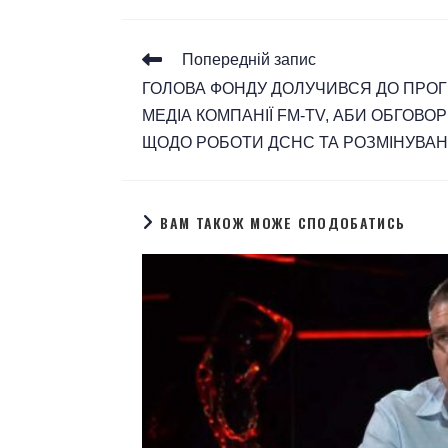
Попередній запис
ГОЛОВА ФОНДУ ДОЛУЧИВСЯ ДО ПРОГР
МЕДІА КОМПАНІЇ FM-TV, АБИ ОБГОВО
ЩОДО РОБОТИ ДСНС ТА РОЗМІНУВАН
ВАМ ТАКОЖ МОЖЕ СПОДОБАТИСЬ