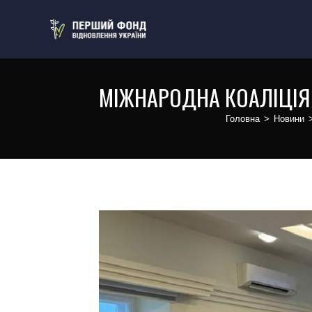
МІЖНАРОДНА КОАЛІЦІЯ 
Головна
>
Новини