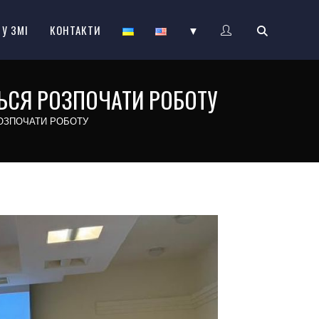
 У ЗМІ
КОНТАКТИ
▼
ТЬСЯ РОЗПОЧАТИ РОБОТУ
РОЗПОЧАТИ РОБОТУ