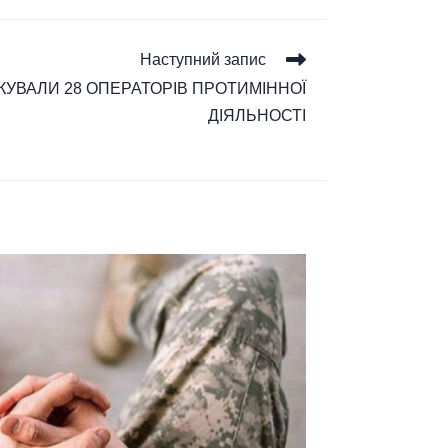
Наступний запис
ІКУВАЛИ 28 ОПЕРАТОРІВ ПРОТИМІННОЇ
ДІЯЛЬНОСТІ