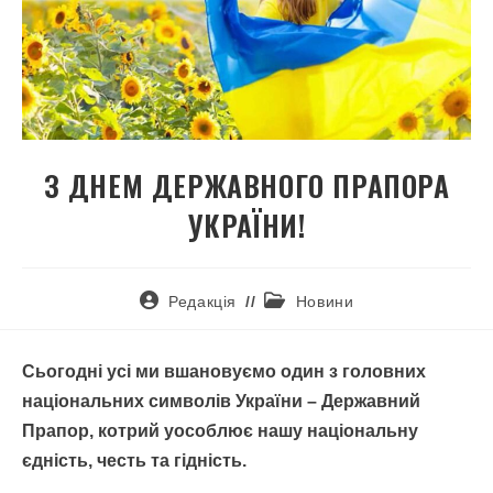
З ДНЕМ ДЕРЖАВНОГО ПРАПОРА
УКРАЇНИ!
Редакція
Новини
Сьогодні усі ми вшановуємо один з головних
національних символів України – Державний
Прапор, котрий уособлює нашу національну
єдність, честь та гідність.