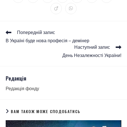
Попередній запис
В Україні буде нова професія – демінер
Наступний запис
День Незалежності України!
Редакція
Редакція фонду
ВАМ ТАКОЖ МОЖЕ СПОДОБАТИСЬ