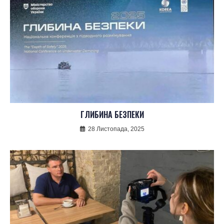
ГЛИБИНА БЕЗПЕКИ
28 Листопада, 2025