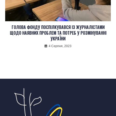
ГОЛОВА ФОНДУ ПОСПІЛКУВАВСЯ ІЗ ЖУРНАЛІСТАМИ
ЩОДО НАЯВНИХ ПРОБЛЕМ ТА ПОТРЕБ У РОЗМІНУВАННІ
УКРАЇНИ
4 Серпня, 2023