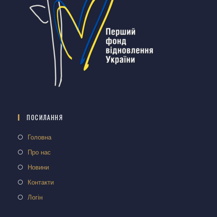
ПОСИЛАННЯ
Головна
Про нас
Новини
Контакти
Логін