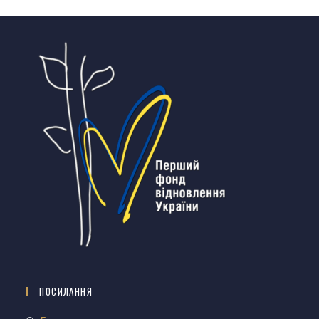
ПОСИЛАННЯ