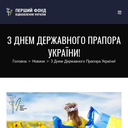
З ДНЕМ ДЕРЖАВНОГО ПРАПОРА
УКРАЇНИ!
Головна
>
Новини
>
З Днем Державного Прапора України!