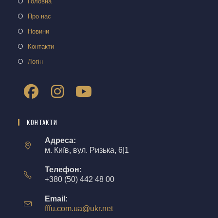
Головна
Про нас
Новини
Контакти
Логін
КОНТАКТИ
Адреса:
м. Київ, вул. Ризька, 6|1
Телефон:
+380 (50) 442 48 00
Email:
fffu.com.ua@ukr.net