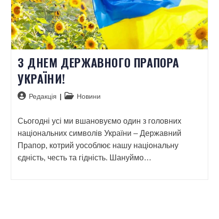
З ДНЕМ ДЕРЖАВНОГО ПРАПОРА
УКРАЇНИ!
Редакція
Новини
Сьогодні усі ми вшановуємо один з головних
національних символів України – Державний
Прапор, котрий уособлює нашу національну
єдність, честь та гідність. Шануймо…