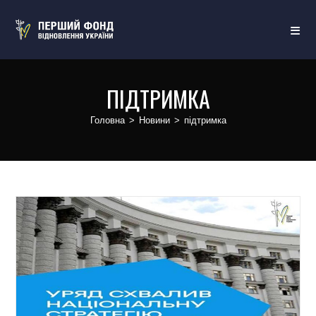
ПІДТРИМКА
Головна
>
Новини
>
підтримка