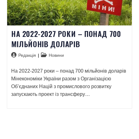
НА 2022-2027 РОКИ – ПОНАД 700
МІЛЬЙОНІВ ДОЛАРІВ
Редакція
Новини
На 2022-2027 роки – понад 700 мільйонів доларів
Мінекономіки України разом з Організацією
Об’єднаних Націй з промислового розвитку
запускають проект із трансферу…