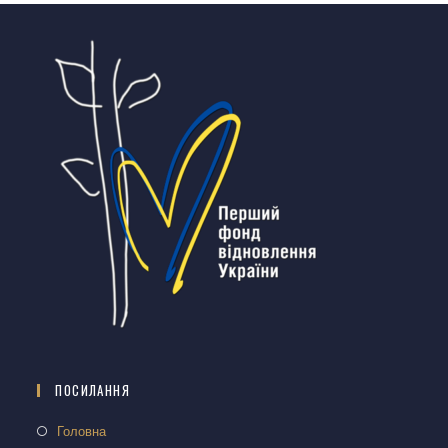
ПОСИЛАННЯ
Головна