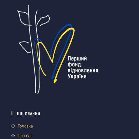
ПОСИЛАННЯ
Головна
Про нас