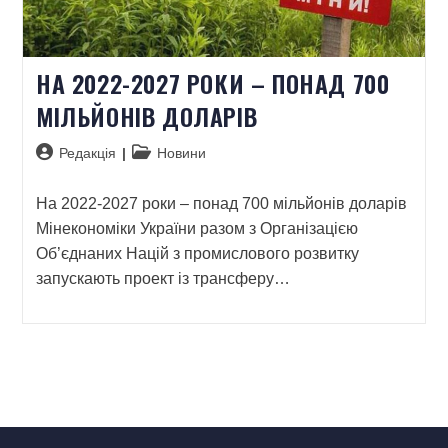
НА 2022-2027 РОКИ – ПОНАД 700
МІЛЬЙОНІВ ДОЛАРІВ
Редакція
Новини
На 2022-2027 роки – понад 700 мільйонів доларів
Мінекономіки України разом з Організацією
Об’єднаних Націй з промислового розвитку
запускають проект із трансферу…