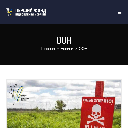
ООН
Головна
>
Новини
>
ООН