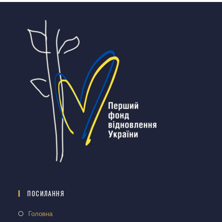
ПОСИЛАННЯ
Головна