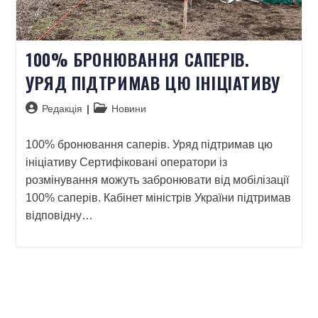
100% БРОНЮВАННЯ САПЕРІВ.
УРЯД ПІДТРИМАВ ЦЮ ІНІЦІАТИВУ
Редакція
Новини
100% бронювання саперів. Уряд підтримав цю
ініціативу Сертифіковані оператори із
розмінування можуть забронювати від мобілізації
100% саперів. Кабінет міністрів України підтримав
відповідну…