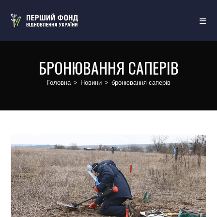
БРОНЮВАННЯ САПЕРІВ
Головна
>
Новини
>
бронювання саперів