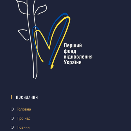
ПОСИЛАННЯ
Головна
Про нас
Новини