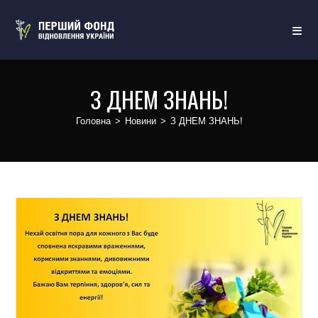
З ДНЕМ ЗНАНЬ!
Головна
>
Новини
>
З ДНЕМ ЗНАНЬ!