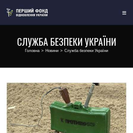
СЛУЖБА БЕЗПЕКИ УКРАЇНИ
Головна
>
Новини
>
Служба безпеки України