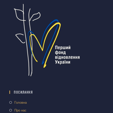
ПОСИЛАННЯ
Головна
Про нас