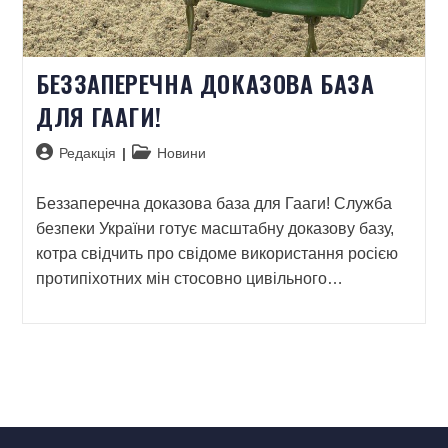
БЕЗЗАПЕРЕЧНА ДОКАЗОВА БАЗА
ДЛЯ ГААГИ!
Редакція
Новини
Беззаперечна доказова база для Гааги! Служба
безпеки України готує масштабну доказову базу,
котра свідчить про свідоме використання росією
протипіхотних мін стосовно цивільного…