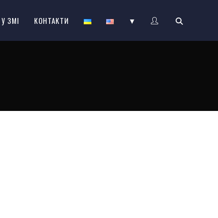
 У ЗМІ
КОНТАКТИ
▼