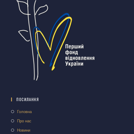
ПОСИЛАННЯ
Головна
Про нас
Новини