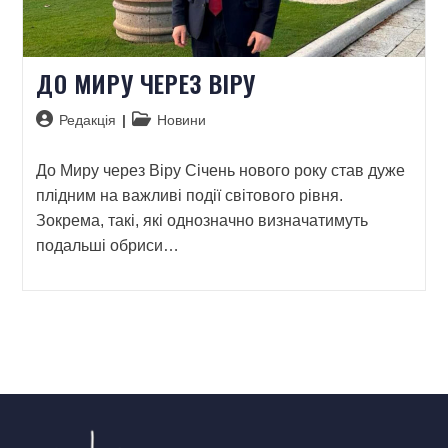
ДО МИРУ ЧЕРЕЗ ВІРУ
Редакція
Новини
До Миру через Віру Січень нового року став дуже
плідним на важливі події світового рівня.
Зокрема, такі, які однозначно визначатимуть
подальші обриси…