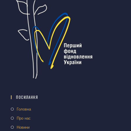
ПОСИЛАННЯ
Головна
Про нас
Новини