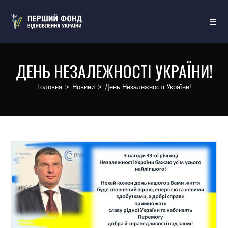
ДЕНЬ НЕЗАЛЕЖНОСТІ УКРАЇНИ!
Головна
>
Новини
>
День Незалежності України!