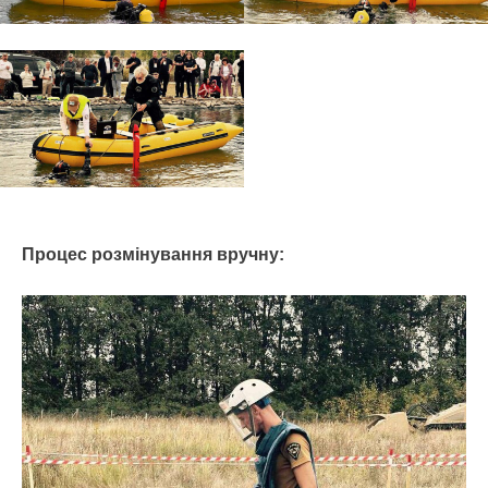
Процес розмінування вручну: