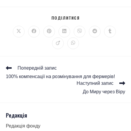
ПОДІЛИТИСЯ
Попередній запис
100% компенсації на розмінування для фермерів!
Наступний запис
До Миру через Віру
Редакція
Редакція фонду