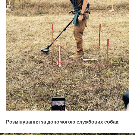
Розмінування за допомогою службових собак: