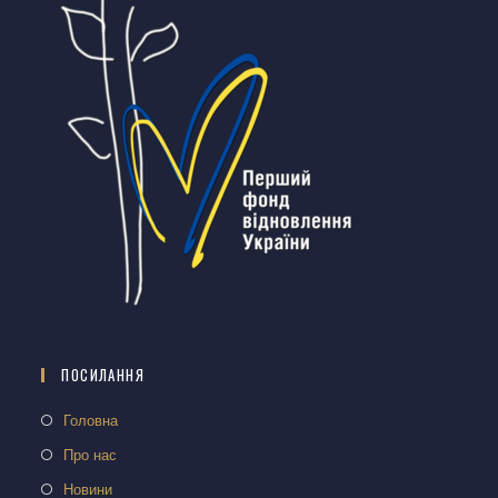
ПОСИЛАННЯ
Головна
Про нас
Новини