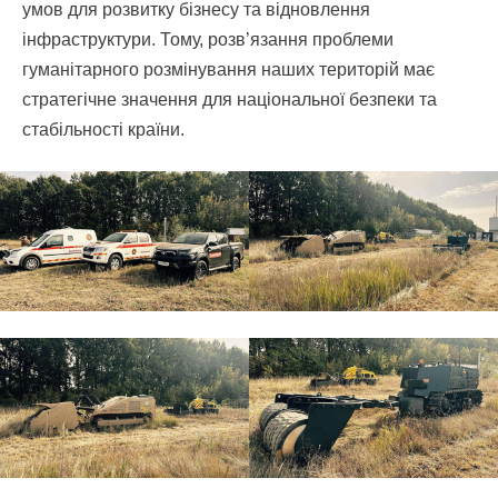
умов для розвитку бізнесу та відновлення
інфраструктури. Тому, розв’язання проблеми
гуманітарного розмінування наших територій має
стратегічне значення для національної безпеки та
стабільності країни.