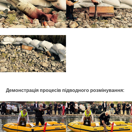
Демонстрація процесів підводного розмінування: