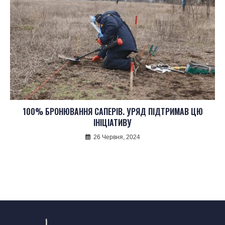
100% БРОНЮВАННЯ САПЕРІВ. УРЯД ПІДТРИМАВ ЦЮ
ІНІЦІАТИВУ
26 Червня, 2024