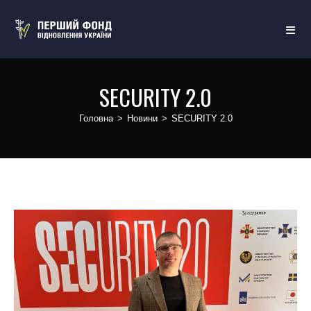
SECURITY 2.0
Головна
>
Новини
>
SECURITY 2.0