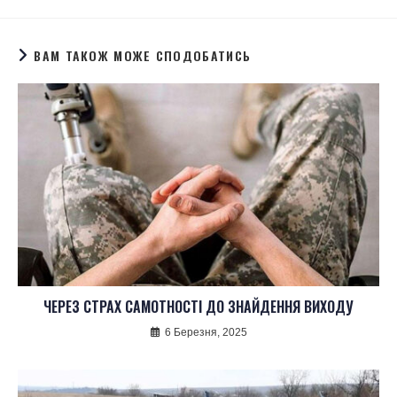
ВАМ ТАКОЖ МОЖЕ СПОДОБАТИСЬ
ЧЕРЕЗ СТРАХ САМОТНОСТІ ДО ЗНАЙДЕННЯ ВИХОДУ
6 Березня, 2025