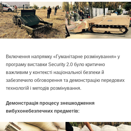
Включення напрямку «Гуманітарне розмінування» у
програму виставки Security 2.0 було критично
важливим у контексті національної безпеки й
забезпечило обговорення та демонстрацію передових
технологій і методів розмінування.
Демонстрація процесу знешкодження
вибухонебезпечних предметів: