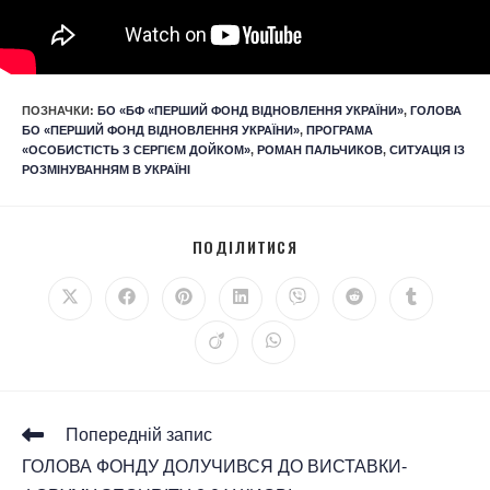
ПОЗНАЧКИ
:
БО «БФ «ПЕРШИЙ ФОНД ВІДНОВЛЕННЯ УКРАЇНИ»
,
ГОЛОВА
БО «ПЕРШИЙ ФОНД ВІДНОВЛЕННЯ УКРАЇНИ»
,
ПРОГРАМА
«ОСОБИСТІСТЬ З СЕРГІЄМ ДОЙКОМ»
,
РОМАН ПАЛЬЧИКОВ
,
СИТУАЦІЯ ІЗ
РОЗМІНУВАННЯМ В УКРАЇНІ
ПОДІЛИТИСЯ
Попередній запис
ГОЛОВА ФОНДУ ДОЛУЧИВСЯ ДО ВИСТАВКИ-