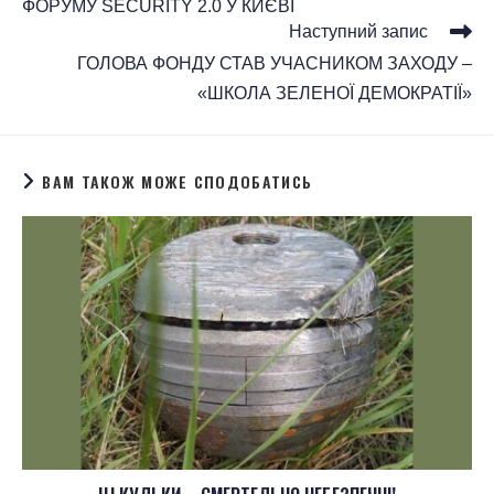
ФОРУМУ SECURITY 2.0 У КИЄВІ
Наступний запис
ГОЛОВА ФОНДУ СТАВ УЧАСНИКОМ ЗАХОДУ –
«ШКОЛА ЗЕЛЕНОЇ ДЕМОКРАТІЇ»
ВАМ ТАКОЖ МОЖЕ СПОДОБАТИСЬ