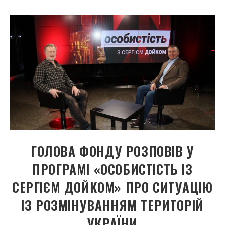
ГОЛОВА ФОНДУ РОЗПОВІВ У
ПРОГРАМІ «ОСОБИСТІСТЬ ІЗ
СЕРГІЄМ ДОЙКОМ» ПРО СИТУАЦІЮ
ІЗ РОЗМІНУВАННЯМ ТЕРИТОРІЙ
УКРАЇНИ