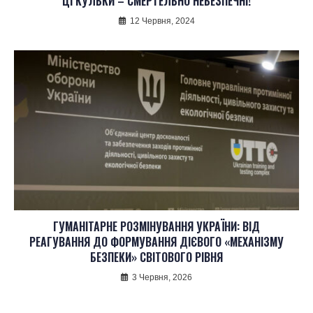
ЦІ КУЛЬКИ – СМЕРТЕЛЬНО НЕБЕЗПЕЧНІ!
12 Червня, 2024
ГУМАНІТАРНЕ РОЗМІНУВАННЯ УКРАЇНИ: ВІД
РЕАГУВАННЯ ДО ФОРМУВАННЯ ДІЄВОГО «МЕХАНІЗМУ
БЕЗПЕКИ» СВІТОВОГО РІВНЯ
3 Червня, 2026