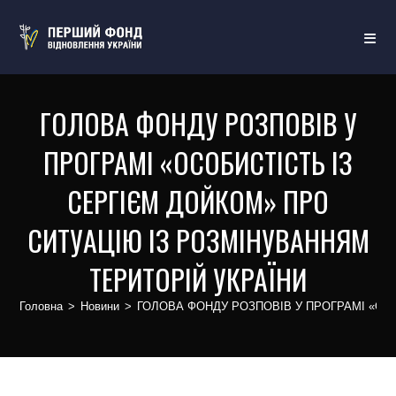
ГОЛОВА ФОНДУ РОЗПОВІВ У
ПРОГРАМІ «ОСОБИСТІСТЬ ІЗ
СЕРГІЄМ ДОЙКОМ» ПРО
СИТУАЦІЮ ІЗ РОЗМІНУВАННЯМ
ТЕРИТОРІЙ УКРАЇНИ
Головна
>
Новини
>
ГОЛОВА ФОНДУ РОЗПОВІВ У ПРОГРАМІ «ОС