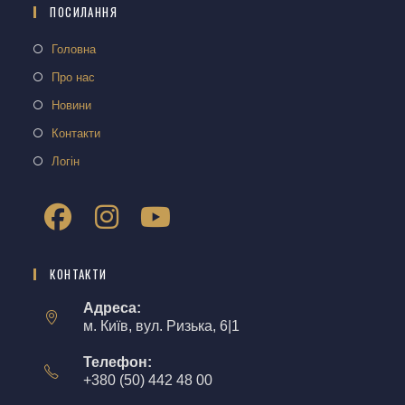
ПОСИЛАННЯ
Головна
Про нас
Новини
Контакти
Логін
КОНТАКТИ
Адреса:
м. Київ, вул. Ризька, 6|1
Телефон:
+380 (50) 442 48 00