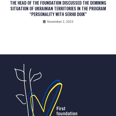
THE HEAD OF THE FOUNDATION DISCUSSED THE DEMINING
SITUATION OF UKRAINIAN TERRITORIES IN THE PROGRAM
“PERSONALITY WITH SERHII DOIK”
November 2, 2023