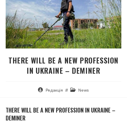
THERE WILL BE A NEW PROFESSION
IN UKRAINE – DEMINER
Редакція
News
THERE WILL BE A NEW PROFESSION IN UKRAINE –
DEMINER