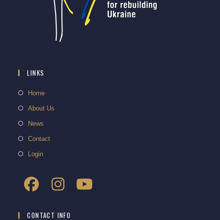
LINKS
Home
About Us
News
Contact
Login
CONTACT INFO