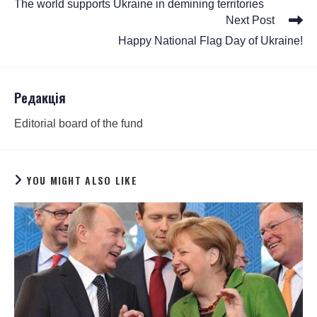
The world supports Ukraine in demining territories
Next Post
Happy National Flag Day of Ukraine!
Редакція
Editorial board of the fund
YOU MIGHT ALSO LIKE