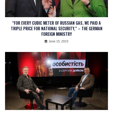
“FOR EVERY CUBIC METER OF RUSSIAN GAS, WE PAID A
TRIPLE PRICE FOR NATIONAL SECURITY,” – THE GERMAN
FOREIGN MINISTRY
June 15, 2023