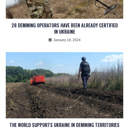
28 DEMINING OPERATORS HAVE BEEN ALREADY CERTIFIED
IN UKRAINE
January 18, 2024
THE WORLD SUPPORTS UKRAINE IN DEMINING TERRITORIES