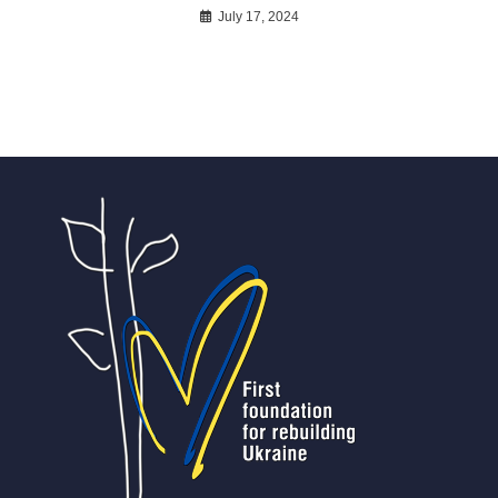
July 17, 2024