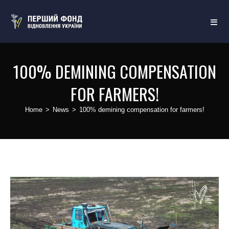
100% DEMINING COMPENSATION
FOR FARMERS!
Home
>
News
>
100% demining compensation for farmers!