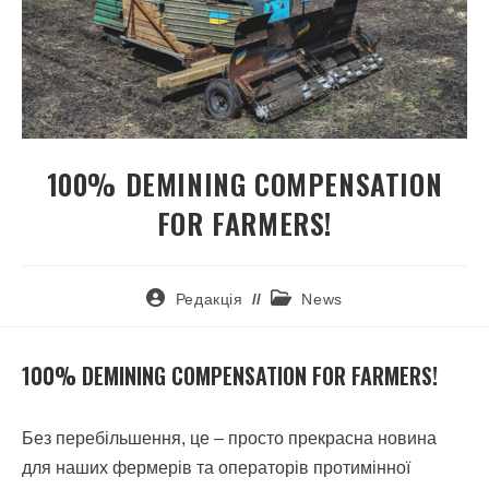
100% DEMINING COMPENSATION
FOR FARMERS!
Редакція
News
100% DEMINING COMPENSATION FOR FARMERS!
Без перебільшення, це – просто прекрасна новина
для наших фермерів та операторів протимінної