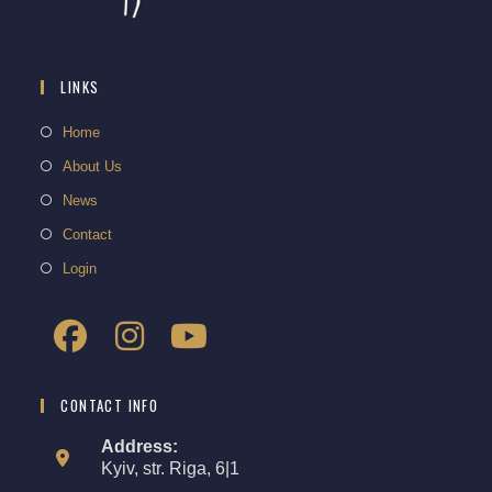
LINKS
Home
About Us
News
Contact
Login
CONTACT INFO
Address:
Kyiv, str. Riga, 6|1