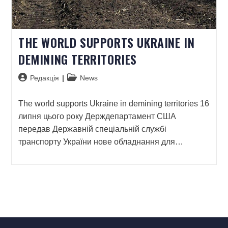
THE WORLD SUPPORTS UKRAINE IN
DEMINING TERRITORIES
Редакція
News
The world supports Ukraine in demining territories 16
липня цього року Держдепартамент США
передав Державній спеціальній службі
транспорту України нове обладнання для…