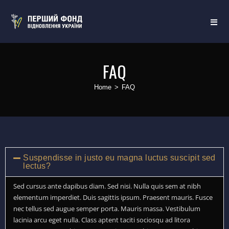
FAQ
Home
>
FAQ
Suspendisse in justo eu magna luctus suscipit sed
lectus?
Sed cursus ante dapibus diam. Sed nisi. Nulla quis sem at nibh
elementum imperdiet. Duis sagittis ipsum. Praesent mauris. Fusce
nec tellus sed augue semper porta. Mauris massa. Vestibulum
lacinia arcu eget nulla. Class aptent taciti sociosqu ad litora