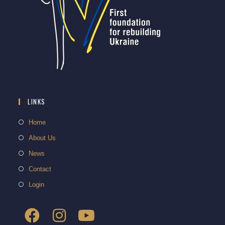
LINKS
Home
About Us
News
Contact
Login