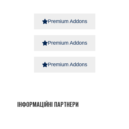
Premium Addons
Premium Addons
Premium Addons
ІНФОРМАЦІЙНІ ПАРТНЕРИ